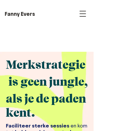
Fanny Evers
Merkstrategie
is geen jungle,
als je
de paden
kent.
Faciliteer sterke sessies
en kom