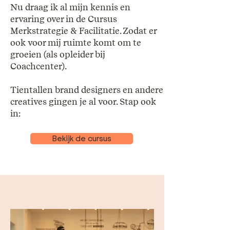
Nu draag ik al mijn kennis en
ervaring over in de Cursus
Merkstrategie & Facilitatie. Zodat er
ook voor mij ruimte komt om te
groeien (als opleider bij
Coachcenter).
Tientallen brand designers en andere
creatives gingen je al voor. Stap ook
in:
Bekijk de cursus