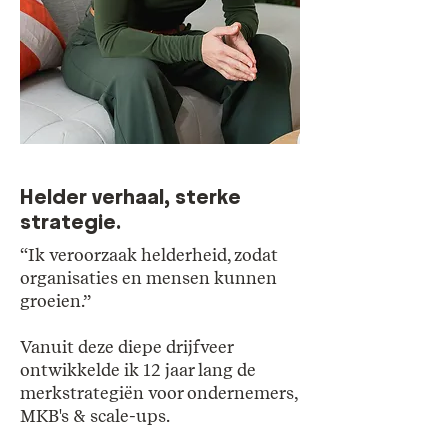
Helder verhaal, sterke
strategie.
“Ik veroorzaak helderheid, zodat
organisaties en mensen kunnen
groeien.”
Vanuit deze diepe drijfveer
ontwikkelde ik 12 jaar lang de
merkstrategiën voor ondernemers,
MKB's & scale-ups.