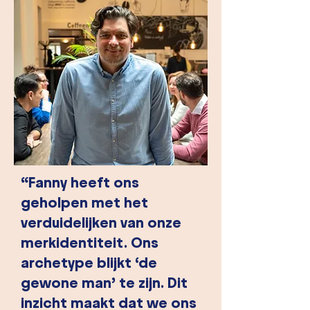
“Fanny heeft ons
geholpen met het
verduidelijken van onze
merkidentiteit. Ons
archetype blijkt ‘de
gewone man’ te zijn. Dit
inzicht maakt dat we ons