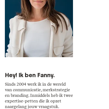
Hey! Ik ben Fanny.
Sinds 2004 werk ik in de wereld
van communicatie, merkstrategie
en branding. Inmiddels heb ik twee
expertise-petten die ik opzet
naargelang jouw vraagstuk.