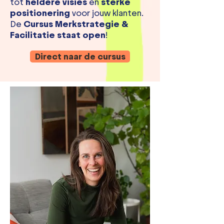
tot
heldere visies
en
sterke
positionering
voor jouw klanten.
De
Cursus Merkstrategie &
Facilitatie staat open
!
Direct naar de cursus