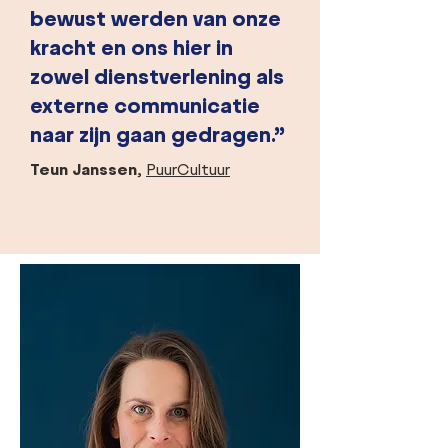
bewust werden van onze
kracht en ons hier in
zowel dienstverlening als
externe communicatie
naar zijn gaan gedragen.”
Teun Janssen
,
PuurCultuur